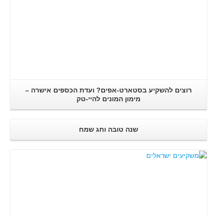
רוצים להשקיע בסטארט-אפים? ועדת הכספים אישרה –
מימון המונים להיי-טק
שנה טובה וחג שמח
קרא עוד..