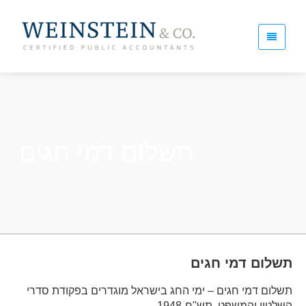
תשלום דמי חגים
תשלום דמי חגים
תשלום דמי חגים – ימי החג בישראל מוגדרים בפקודת סדרי
השלטון והמשפט, תש"ח-1948.