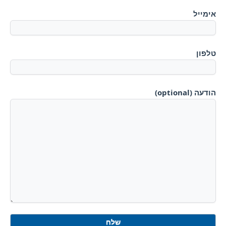
אימייל
טלפון
הודעה (optional)