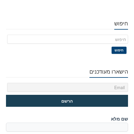
חיפוש
חיפוש
הישארו מעודכנים
שם מלא