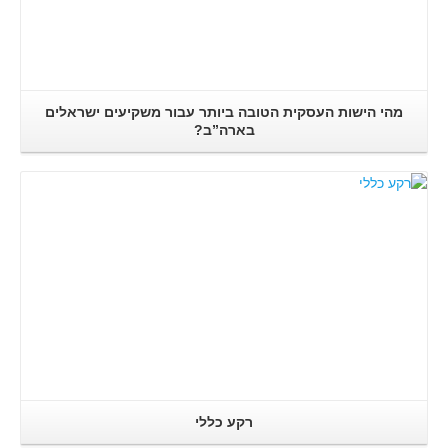
מהי הישות העסקית הטובה ביותר עבור משקיעים ישראלים
בארה”ב?
קרא עוד..
רקע כללי