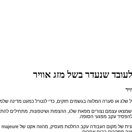
עובד שנעדר בשל מזג אוויר
יר
ל שלג או סערה המלווה בגשמים חזקים, כדי לנטרל כמעט מדינה שלמ
שמצאו עצמם נצורים מפאת שלג, ההצפות ושיטפונות, מתחילים להתאו
 להפסיד עקב מפגעי הסופה.
ונה ממקרים רבים אחרים.