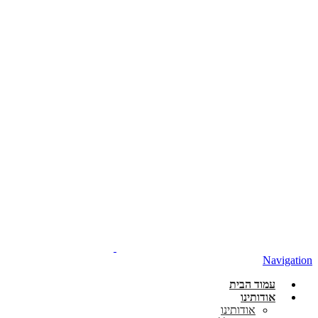
Navigation
עמוד הבית
אודותינו
אודותינו