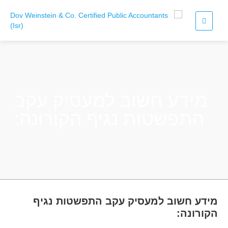
מידע חשוב למעסיק עקב
התפשטות נגיף הקורונה:
מידע חשוב למעסיק עקב התפשטות נגיף
הקורונה: