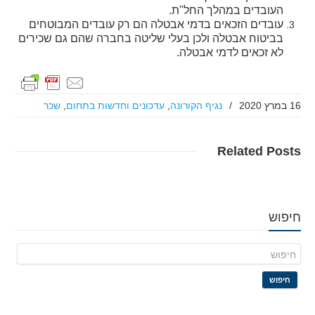
העובדים במהלך החל"ת.
עובדים הזכאים בדמי אבטלה הם רק עובדים המבוטחים
בביטוח אבטלה ולכן בעלי שליטה בחברה שהם גם שכירים
לא זכאים לדמי אבטלה.
16 במרץ 2020
/
נגיף הקורונה
,
עדכונים וחדשות בתחום
,
שכר
Related
Posts
חיפוש
חיפוש