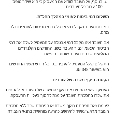
בנוסף, על העובד לוודא עם המעסיק כי הוא שידר טופס
100 עבור כל העובדים.
תשלום דמי ביטוח לאומי במהלך החל"ת:
במידה והעובד מקבל דמי אבטלה דמי הביטוח לאומי ינוכו לו
מהם.
אם העובד אינו מקבל דמי אבטלה על המעסיק לשלם את דמי
הביטוח הלאומי עבור העובד בשני החודשים הקלנדריים
המלאים
שבהם העובד שוהה בחופשה.
התשלום שעל המעסיק להעביר בגין כל חודש משני החודשים
הוא בשיעור 348 ₪.
הקטנת היקף משרה של עובדים:
מעסיק רשאי להפחית את היקף המשרה של העובד או להפחית
את שכרו בהסכמת העובד על מנת לחסוך בעלויות ההעסקה.
לעומת זאת הפחתת היקף משרה או הפחתת שכר ללא הסכמת
העובד מראש עשויה להיחשב כהרעה מוחשית בתנאי העבודה.