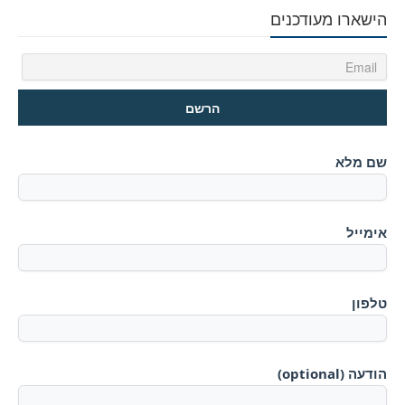
הישארו מעודכנים
שם מלא
אימייל
טלפון
הודעה (optional)