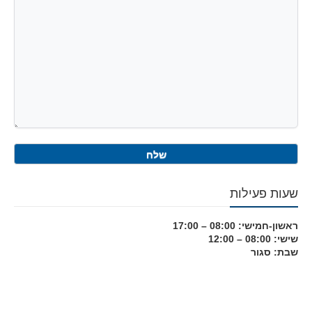
שעות פעילות
ראשון-חמישי: 08:00 – 17:00
שישי: 08:00 – 12:00
שבת: סגור