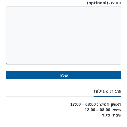
הודעה (optional)
שעות פעילות
ראשון-חמישי: 08:00 – 17:00
שישי: 08:00 – 12:00
שבת: סגור