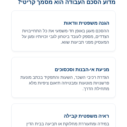
מדוע הסכם העבודה הוא מסמך קריטי?
הגנה משפטית וודאות
ההסכם מעגן באופן חד-משמעי את כל התחייבויות
הצדדים, מספק לעובד ביטחון לגבי זכויותיו ומגן על
המעסיק מפני תביעות שווא.
מניעת אי-הבנות וסכסוכים
הגדרת רכיבי השכר, השעות והתפקיד בכתב מונעת
פרשנויות מוטעות ומבטיחה תיאום ציפיות מלא
מתחילת הדרך.
ראיה משפטית קבילה
במידה ומתעוררת מחלוקת או תביעה בבית הדין