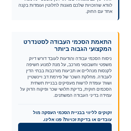
לוודא שהזכויות שלכם מוגנות לחלוטין ועומדות בקנה
אחד עם החוק.
התאמת הסכמי העבודה לסטנדרט
המקצועי הגבוה ביותר
ניסוח הסכמי עבודה והודעות לעובד דורש דיוק
משפטי וחשבונאי מורכב, על מנת למנוע חשיפה
לקנסות מנהליים או תביעות מורכבות בבתי הדין
לעבודה. מחלקת השכר של פירמת דב ויינשטיין
ושות' עומדת לרשות מעסיקים בבניית תשתית
הסכמים חוקית, בדיקת תלושי שכר ופיקוח הדוק על
עמידה בדיני העבודה המשתנים.
זקוקים לליווי בבניית הסכמי העסקה מול
עובדים או בדיקת זכויות? פנו אלינו.