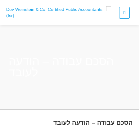
הסכם עבודה – הודעה
לעובד
הסכם עבודה – הודעה לעובד