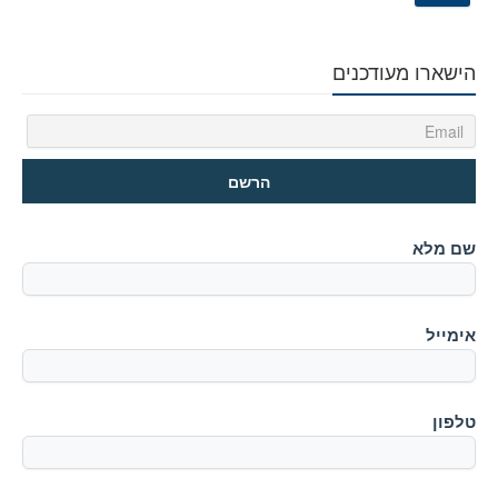
הישארו מעודכנים
שם מלא
אימייל
טלפון