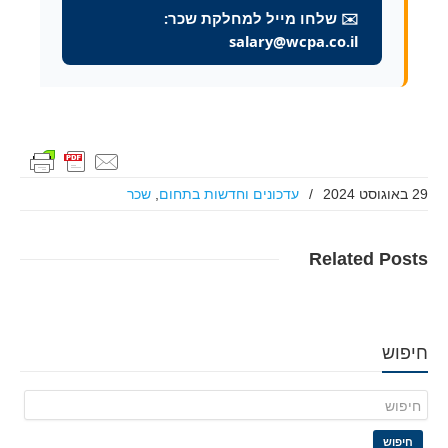
✉️ שלחו מייל למחלקת שכר:
salary@wcpa.co.il
29 באוגוסט 2024
/
עדכונים וחדשות בתחום
,
שכר
Related
Posts
חיפוש
חיפוש