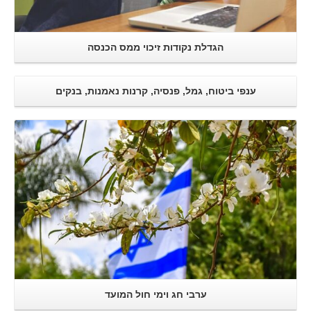
הגדלת נקודות זיכוי ממס הכנסה
ענפי ביטוח, גמל, פנסיה, קרנות נאמנות, בנקים
קרא עוד..
ערבי חג וימי חול המועד