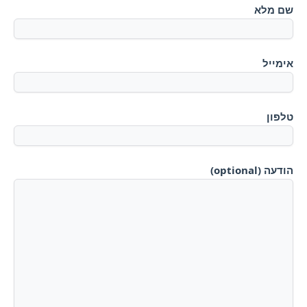
שם מלא
אימייל
טלפון
הודעה (optional)