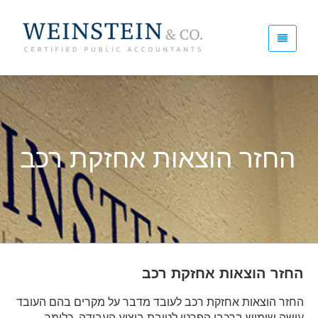
החזר הוצאות אחזקת רכב
החזר הוצאות אחזקת רכב
החזר הוצאות אחזקת רכב לעובד מדבר על מקרים בהם העובד
עושה שימוש ברכבו הפרטי לטובת ביצוע העבודה, כלומר