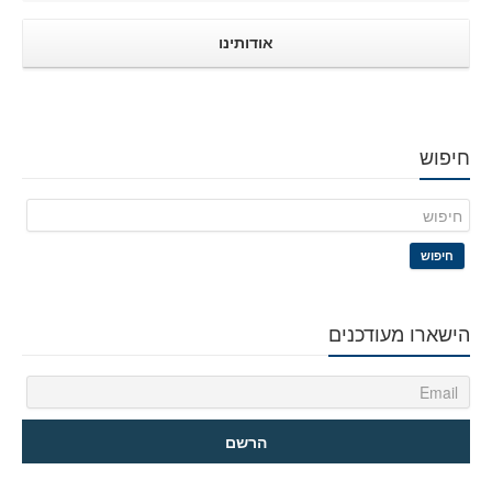
אודותינו
חיפוש
חיפוש
הישארו מעודכנים