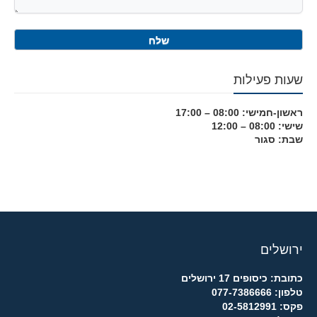
שעות פעילות
ראשון-חמישי: 08:00 – 17:00
שישי: 08:00 – 12:00
שבת: סגור
ירושלים
כתובת: כיסופים 17 ירושלים
טלפון: 077-7386666
פקס: 02-5812991