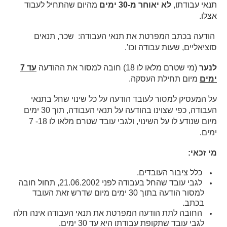
תנאי עבודתו,
לא יאוחר מ-30 ימים
מהיום שהתחיל לעבוד
אצלו.
הודעה בכתב המפרטת את תנאי העבודה: שכר, תנאים
סוציאליים, שעות עבודה וכו'.
לנער
(מי שטרם מלאו לו 18) חובה למסור את ההודעה
עד 7
ימים
מיום תחילת העסקה.
על המעסיק למסור לעובד הודעה על כל שינוי שחל בתנאי
העבודה, כפי שצוינו בהודעה על תנאי העבודה, תוך 30 ימים
מיום שנודע לו על השינוי, ולגבי עובד שטרם מלאו לו 18- 7
ימים.
מי זכאי:
כלל ציבור העובדים.
לגבי עובד שהחל בעבודה לפני 21.06.2002, תחול חובה
למסור הודעה בתוך 30 ימים מיום שדרש זאת העובד
בכתב.
החובה לתת הודעה המפרטת את תנאי העבודה אינה חלה
לגבי עובד שתקופת עבודתו היא עד 30 ימים.