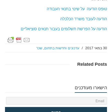
טופס הודעה על שינוי בתנאי העבודה
הודעה לעובד משרד הכלכלה
הודעה על הפרשת תשלומים בעבור תנאים סוציאליים
30 במאי 2017
/
עדכונים וחדשות בתחום
,
שכר
Related
Posts
הישארו מעודכנים