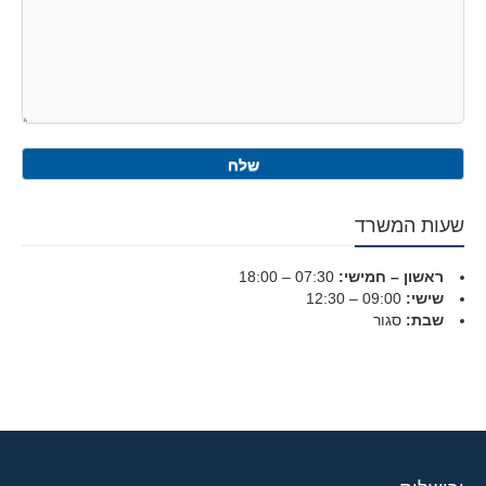
שעות המשרד
ראשון – חמישי:
07:30 – 18:00
שישי:
09:00 – 12:30
שבת:
סגור