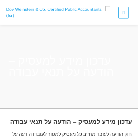
עדכון מידע למעסיק –
הודעה על תנאי עבודה
עדכון מידע למעסיק – הודעה על תנאי עבודה
חוק הודעה לעובד מחייב כל מעסיק למסור לעובדו הודעה על