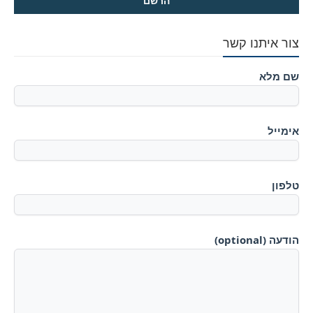
צור איתנו קשר
שם מלא
אימייל
טלפון
הודעה (optional)