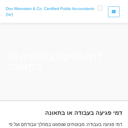
דמי פגיעה בעבודה או
בתאונה
דמי פגיעה בעבודה או בתאונה
דמי פגיעה בעבודה: מבוטחים שנפגעו במהלך עבודתם ועל פי