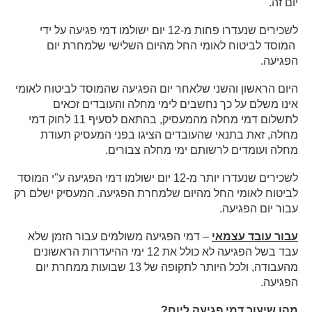
יום זה.
לשכירים שנעדרו פחות מ-12 יום ישולמו דמי פגיעה על ידי
המוסד לביטוח לאומי החל מהיום השלישי שלמחרת יום
הפגיעה.
היום הראשון והשני שלאחר יום הפגיעה שהמוסד לביטוח לאומי
אינו משלם על כך נחשבים לימי מחלה והעובדים זכאים
לתשלום דמי מחלה מהמעסיק, בהתאם לסעיף 11 לחוק דמי
מחלה, זאת בתנאי שהעובדים הציגו בפני המעסיק תעודת
מחלה ועומדים לרשותם ימי מחלה צבורים.
לשכירים שנעדרו יותר מ-12 יום ישולמו דמי הפגיעה ע"י המוסד
לביטוח לאומי החל מהיום שלמחרת הפגיעה. המעסיק ישלם רק
עבור יום הפגיעה.
עבור עובד עצמאי
– דמי הפגיעה משולמים עבור הזמן שלא
עבד בשל הפגיעה לא כולל את 12 ימי ההיעדרות הראשונים
מהעבודה, ולכל היותר לתקופה של 13 שבועות ממחרת יום
הפגיעה.
מהו שיעור דמי פגיעה ליום?