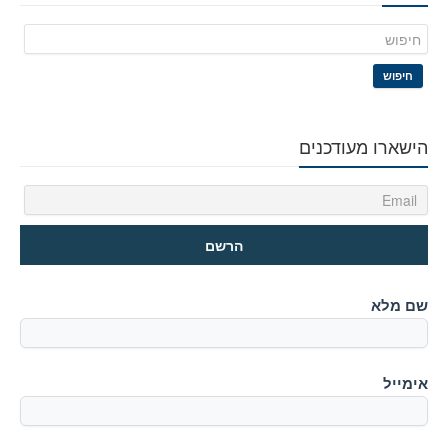
חיפוש
הישארו מעודכנים
שם מלא
אימייל