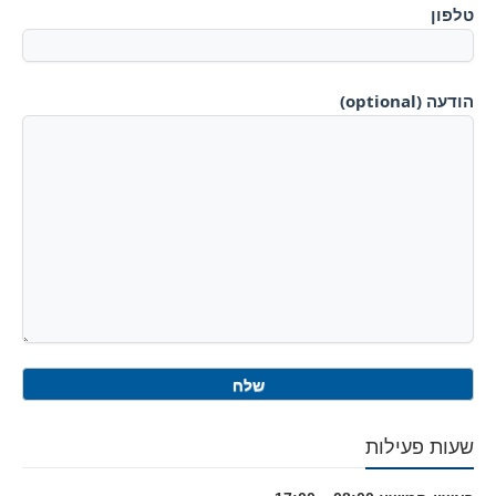
טלפון
הודעה (optional)
שעות פעילות