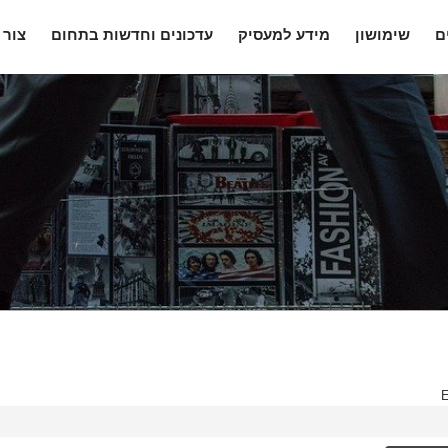
ם
שימושון
מידע למעסיק
עדכונים וחדשות בתחום
צור 
E