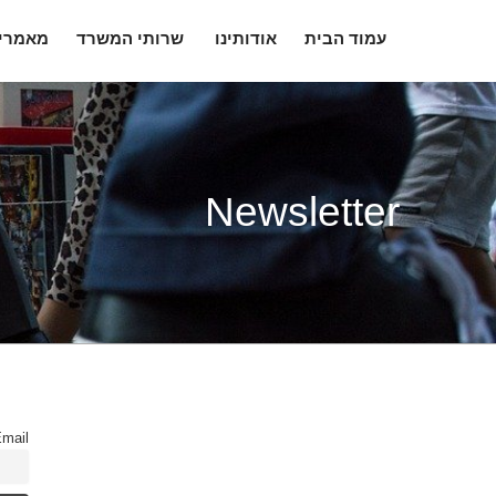
עמוד הבית
אודותינו
שרותי המשרד
מאמרי
Newsletter
mail