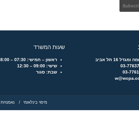
שעות המשרד
גדל 16 תל אביב
ראשון – חמישי:
07:30 – 18:00
שישי:
09:00 – 12:30
שבת:
סגור
מיסוי בינלאומי
/
נאמנויות