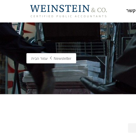
קשר
Newsletter
עמוד הבית