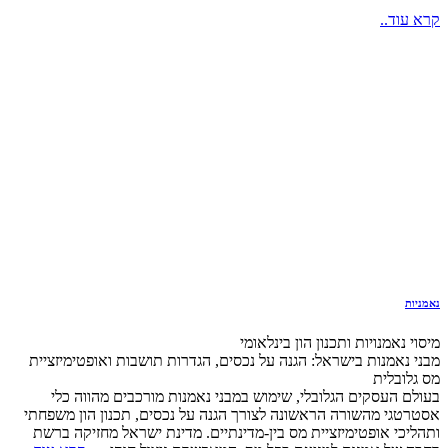
קרא עוד..
נאמניות
מיסוי נאמנויות ותכנון הון בינלאומי
מבני נאמנות בישראל: הגנה על נכסים, הגדרות תושבות ואופטימיזציית
מס גלובלית
בעולם העסקים הגלובלי, שימוש במבני נאמנות מורכבים מהווה כלי
אסטרטגי מהשורה הראשונה לצורך הגנה על נכסים, תכנון הון משפחתי
ותהליכי אופטימיזציית מס בין-מדינתיים. מדינת ישראל מחזיקה ברשת