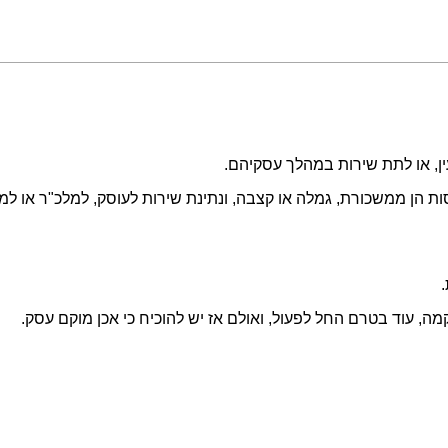
עין, או לתת שירות במהלך עסקיהם.
ת הן ממשכורת, גמלה או קצבה, ונתינת שירות לעוסק, למלכ"ר או למ
עוד בטרם החל לפעול, ואולם אז יש להוכיח כי אכן מוקם עסק.