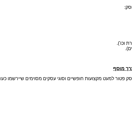
סק:
 יירשם כעוסק פטור למעט מקצועות חופשיים וסוגי עסקים מסוימים שיירשמ