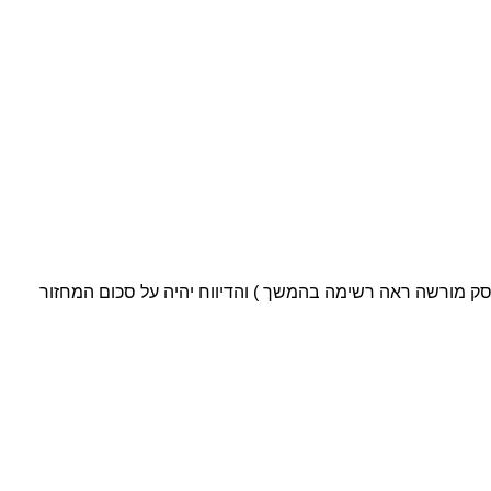
ו כעוסק מורשה ראה רשימה בהמשך ) והדיווח יהיה על סכום המחזור