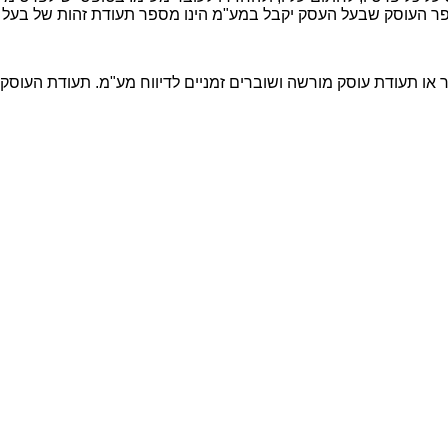
פר העוסק שבעל העסק יקבל במע"מ הינו מספר תעודת זהות של בעל
 או תעודת עוסק מורשה ושוברים זמניים לדיווח מע"מ. תעודת העוס