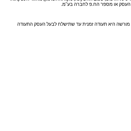
 העסק או מספר הח.פ לחברה בע"מ.
ק מורשה היא תעודה זמנית עד שתישלח לבעל העסק התעודה