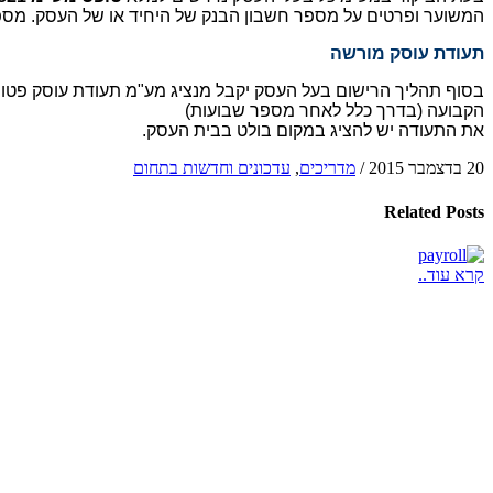
המשוער ופרטים על מספר חשבון הבנק של היחיד או של העסק. מס
תעודת עוסק מורשה
בסוף תהליך הרישום בעל העסק יקבל מנציג מע"מ תעודת עוסק פטור
הקבועה (בדרך כלל לאחר מספר שבועות)
את התעודה יש להציג במקום בולט בבית העסק.
20 בדצמבר 2015
/
מדריכים
,
עדכונים וחדשות בתחום
Related
Posts
קרא עוד..