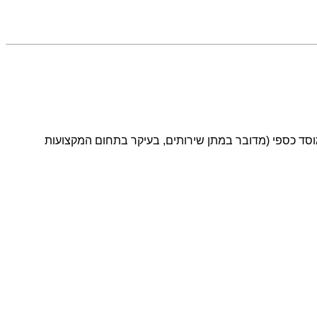
וסד כספי (מדובר במתן שירותים, בעיקר בתחום המקצועות