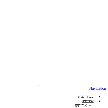
Navigation
עמוד הבית
אודותינו
אודותינו