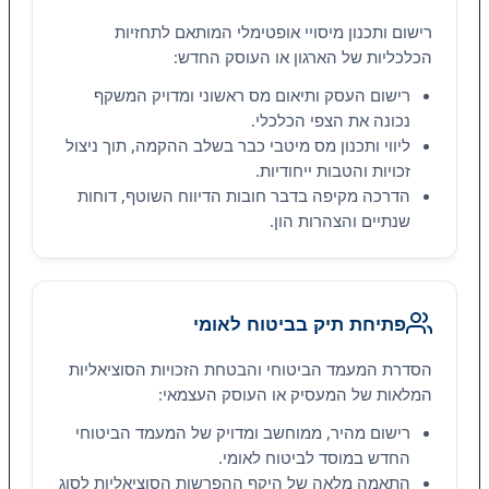
רישום ותכנון מיסויי אופטימלי המותאם לתחזיות
הכלכליות של הארגון או העוסק החדש:
רישום העסק ותיאום מס ראשוני ומדויק המשקף
נכונה את הצפי הכלכלי.
ליווי ותכנון מס מיטבי כבר בשלב ההקמה, תוך ניצול
זכויות והטבות ייחודיות.
הדרכה מקיפה בדבר חובות הדיווח השוטף, דוחות
שנתיים והצהרות הון.
פתיחת תיק בביטוח לאומי
הסדרת המעמד הביטוחי והבטחת הזכויות הסוציאליות
המלאות של המעסיק או העוסק העצמאי:
רישום מהיר, ממוחשב ומדויק של המעמד הביטוחי
החדש במוסד לביטוח לאומי.
התאמה מלאה של היקף ההפרשות הסוציאליות לסוג