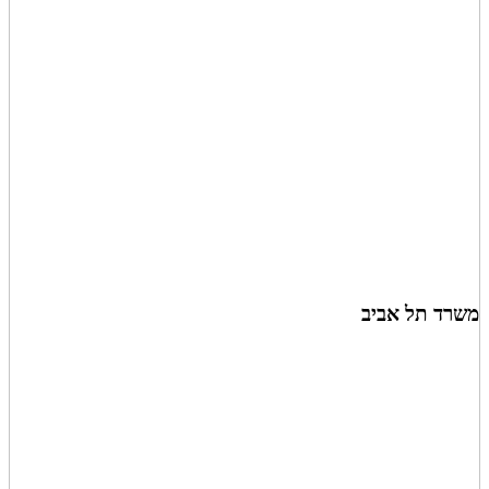
משרד
תל אביב