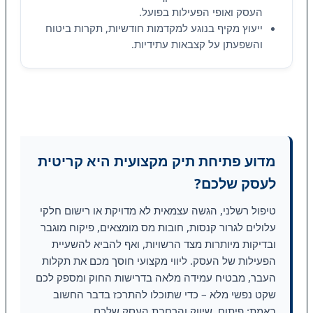
העסק ואופי הפעילות בפועל.
ייעוץ מקיף בנוגע למקדמות חודשיות, תקרות ביטוח
והשפעתן על קצבאות עתידיות.
מדוע פתיחת תיק מקצועית היא קריטית
לעסק שלכם?
טיפול רשלני, הגשה עצמאית לא מדויקת או רישום חלקי
עלולים לגרור קנסות, חובות מס מומצאים, פיקוח מוגבר
ובדיקות מיותרות מצד הרשויות, ואף להביא להשעיית
הפעילות של העסק. ליווי מקצועי חוסך מכם את תקלות
העבר, מבטיח עמידה מלאה בדרישות החוק ומספק לכם
שקט נפשי מלא – כדי שתוכלו להתרכז בדבר החשוב
באמת: פיתוח, שיווק והרחבת העסק שלכם.