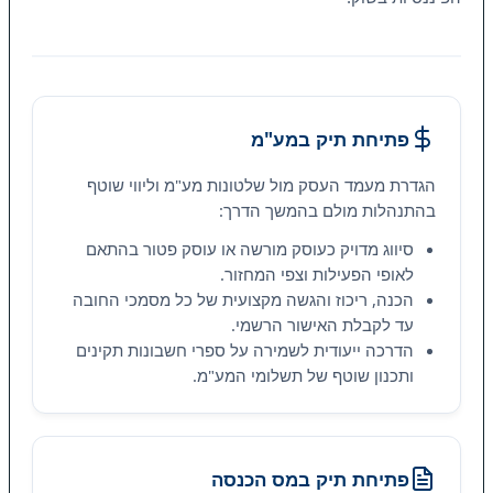
פתיחת תיק במע"מ
הגדרת מעמד העסק מול שלטונות מע"מ וליווי שוטף
בהתנהלות מולם בהמשך הדרך:
סיווג מדויק כעוסק מורשה או עוסק פטור בהתאם
לאופי הפעילות וצפי המחזור.
הכנה, ריכוז והגשה מקצועית של כל מסמכי החובה
עד לקבלת האישור הרשמי.
הדרכה ייעודית לשמירה על ספרי חשבונות תקינים
ותכנון שוטף של תשלומי המע"מ.
פתיחת תיק במס הכנסה