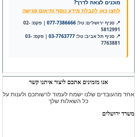
מוכנים לצאת לדרך?
לחצו כאן לקבלת מידע נוסף ותיאום פגישה
📍 סניף ירושלים: טל:
077-7386666
| פקס: 02-
5812991
📍 סניף תל אביב: טל:
03-7763777
| פקס: 03-
7763881
אנו מזמינים אתכם ליצור איתנו קשר
אחד מהעובדים שלנו ישמח לעמוד לרשותכם ולענות על
כל השאלות שלך
משרד
ירושלים