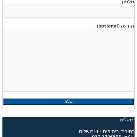
טלפון
הודעה (optional)
ירושלים
כתובת: כיסופים 17 ירושלים