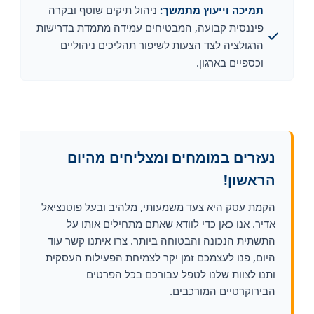
תמיכה וייעוץ מתמשך:
ניהול תיקים שוטף ובקרה
פיננסית קבועה, המבטיחים עמידה מתמדת בדרישות
הרגולציה לצד הצעות לשיפור תהליכים ניהוליים
וכספיים בארגון.
נעזרים במומחים ומצליחים מהיום
הראשון!
הקמת עסק היא צעד משמעותי, מלהיב ובעל פוטנציאל
אדיר. אנו כאן כדי לוודא שאתם מתחילים אותו על
התשתית הנכונה והבטוחה ביותר. צרו איתנו קשר עוד
היום, פנו לעצמכם זמן יקר לצמיחת הפעילות העסקית
ותנו לצוות שלנו לטפל עבורכם בכל הפרטים
הבירוקרטיים המורכבים.