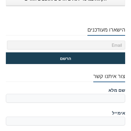
הישארו מעודכנים
צור איתנו קשר
שם מלא
אימייל