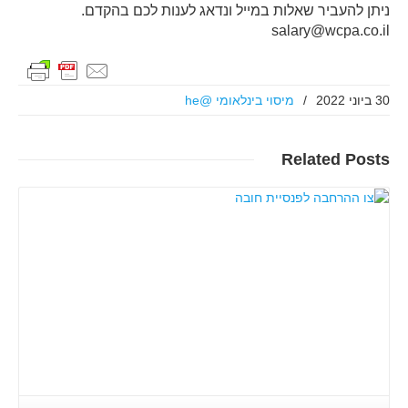
ניתן להעביר שאלות במייל ונדאג לענות לכם בהקדם.
salary@wcpa.co.il
30 ביוני 2022
/
מיסוי בינלאומי @he
Related
Posts
קרא עוד..