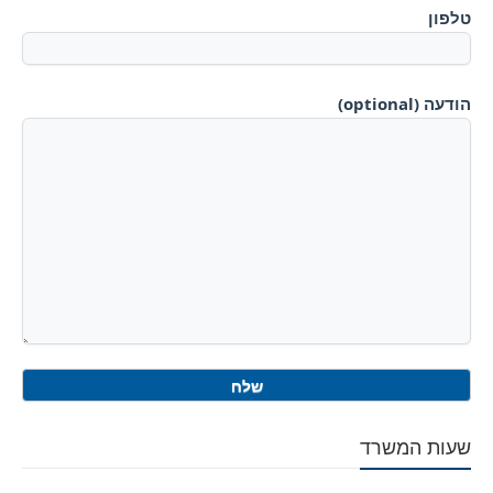
טלפון
הודעה (optional)
שעות המשרד