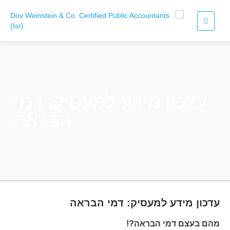
עדכון מידע למעסיק: דמי
הבראה
עדכון מידע למעסיק: דמי הבראה
מהם בעצם דמי הבראה?!