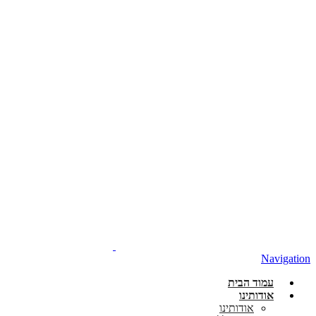
Navigation
עמוד הבית
אודותינו
אודותינו