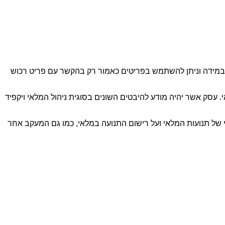
 במידה וניתן להשתמש בפריטים כאמור רק בהקשר עם פריט רכוש
 עסק אשר יהיה מודע להיבטים השונים בסוגית ניהול המלאי ויקפיד
זי של תנועות המלאי ועל רישום התנועה במלאי, כמו גם המעקב אחר