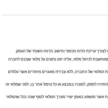
לצורך עריכת הדוח הכספי וחישוב הרווח השנתי של העסק.
חשבת לניהול מלאי, אליה יוזנו נתונים על מלאי שנכנס לחברה
שות המלאי של החברה, ללא צבירת מאגרים מיותרים אשר עלולים
ירו לספק, למוכרו במבצע או כל טיפול אחר בו, לפני שמלאי זה
רווח אשר מושפע באופן ישיר מערך המלאי לסוף שנה: ככל שהמלאי