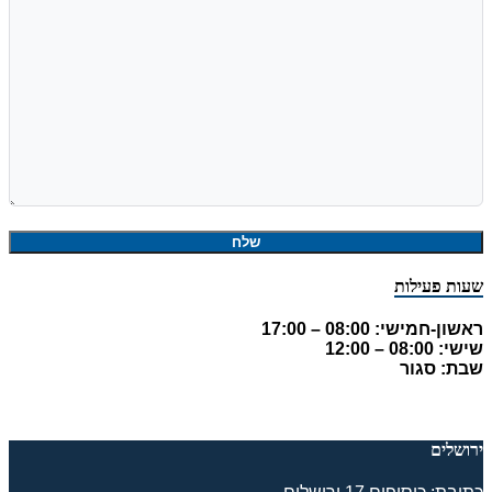
שעות פעילות
ראשון-חמישי: 08:00 – 17:00
שישי: 08:00 – 12:00
שבת: סגור
ירושלים