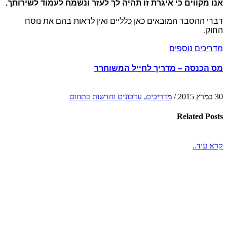
אנו מקווים כי איגרת זו תהיה לך לעזר ונשמח לעמוד לשירותך
.
דברי ההסבר המובאים כאן כלליים ואין לראות בהם את נוסח
החוק
.
מדריכים נוספים
מס הכנסה – מדריך לחייל המשוחרר
30 במרץ 2015
/
מדריכים
,
עדכונים וחדשות בתחום
Related
Posts
קרא עוד..