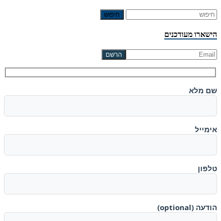
חיפוש
הישארו מעודכנים
שם מלא
אימייל
טלפון
הודעה (optional)