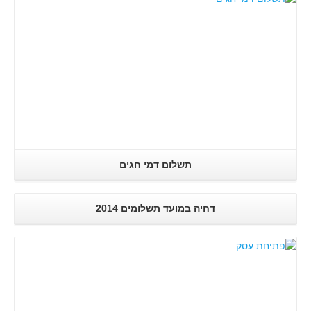
תשלום דמי חגים
דחיה במועד תשלומים 2014
קרא עוד..