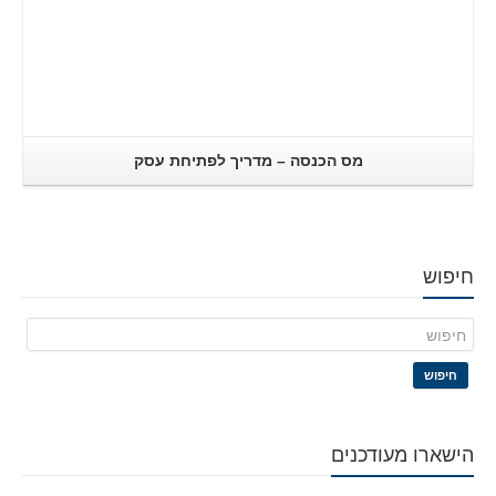
מס הכנסה – מדריך לפתיחת עסק
חיפוש
חיפוש
הישארו מעודכנים