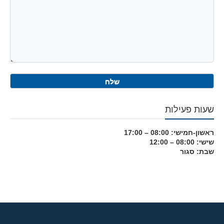
שעות פעילות
ראשון-חמישי: 08:00 – 17:00
שישי: 08:00 – 12:00
שבת: סגור