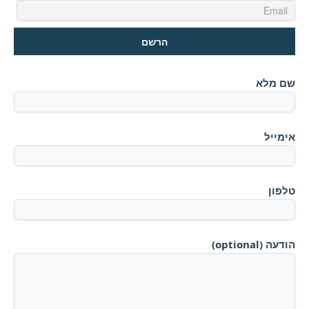
שם מלא
אימייל
טלפון
הודעה (optional)