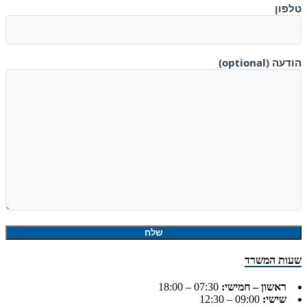
טלפון
הודעה (optional)
שעות המשרד
ראשון – חמישי:
07:30 – 18:00
שישי:
09:00 – 12:30