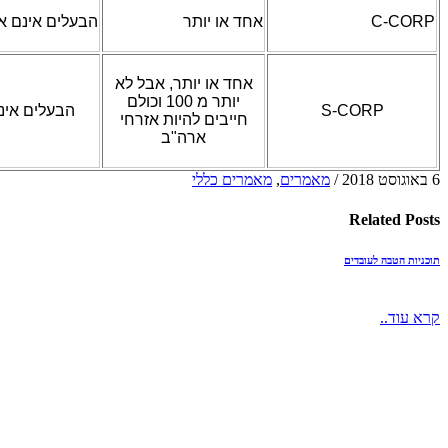
C-CORP
אחד או יותר
הבעלים אינם א
אחד או יותר, אבל לא
יותר מ 100 וכולם
S-CORP
הבעלים אינ
חייבים להיות אזרחי
ארה"ב
6 באוגוסט 2018
/
מאמרים
,
מאמרים כללי
Related
Posts
תוכניות הטבה לעובדים
קרא עוד..