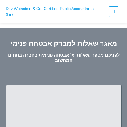
מאגר שאלות למבדק אבטחה פנימי
לפניכם מספר שאלות על אבטחה פנימית בחברה בתחום
המחשוב