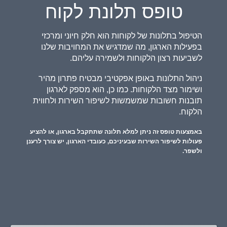
טופס תלונת לקוח
הטיפול בתלונות של לקוחות הוא חלק חיוני ומרכזי
בפעילות הארגון, מה שמדגיש את המחויבות שלנו
לשביעות רצון הלקוחות ולשמירה עליהם.
ניהול התלונות באופן אפקטיבי מבטיח פתרון מהיר
ושימור מצד הלקוחות. כמו כן, הוא מספק לארגון
תובנות חשובות שמשמשות לשיפור השירות ולחווית
הלקוח.
באמצעות טופס זה ניתן למלא תלונה שתתקבל בארגון, או להציע
פעולות לשיפור השירות שבעיניכם, כעובדי הארגון, יש צורך לרענן
ולשפר.