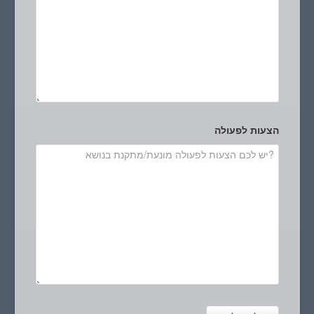
הצעות לפעולה