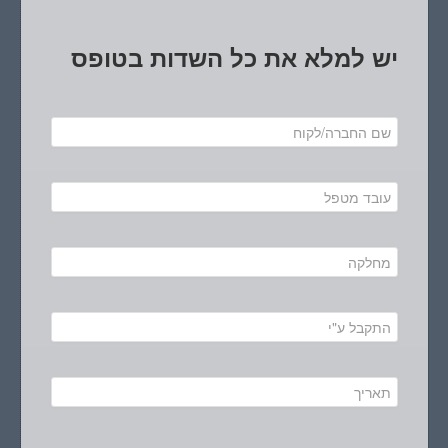
יש למלא את כל השדות בטופס