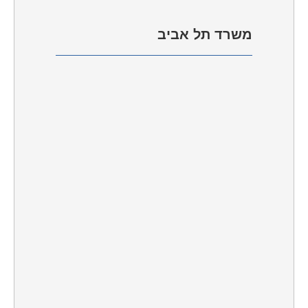
משרד
תל אביב