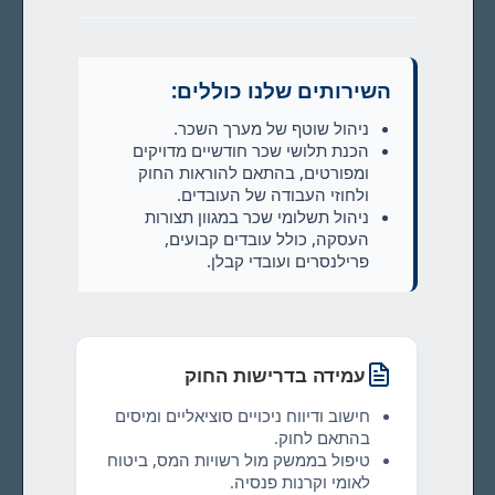
השירותים שלנו כוללים:
ניהול שוטף של מערך השכר.
הכנת תלושי שכר חודשיים מדויקים
ומפורטים, בהתאם להוראות החוק
ולחוזי העבודה של העובדים.
ניהול תשלומי שכר במגוון תצורות
העסקה, כולל עובדים קבועים,
פרילנסרים ועובדי קבלן.
עמידה בדרישות החוק
חישוב ודיווח ניכויים סוציאליים ומיסים
בהתאם לחוק.
טיפול בממשק מול רשויות המס, ביטוח
לאומי וקרנות פנסיה.