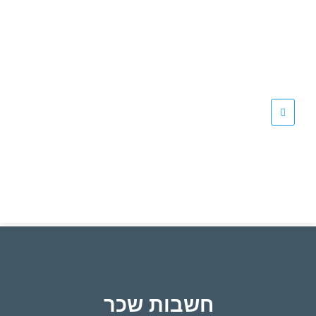
חשבות שכר