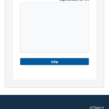
ירושלים