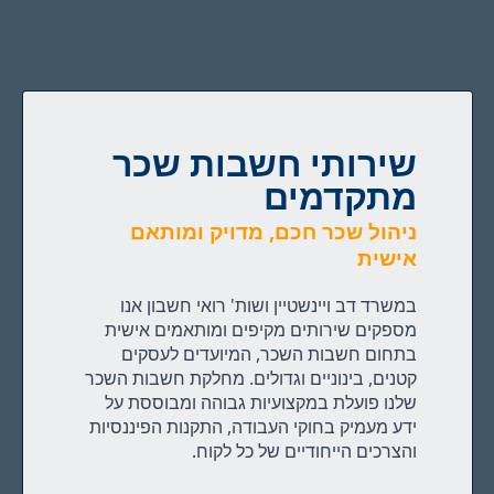
שירותי חשבות שכר
מתקדמים
ניהול שכר חכם, מדויק ומותאם
אישית
במשרד דב ויינשטיין ושות' רואי חשבון אנו
מספקים שירותים מקיפים ומותאמים אישית
בתחום חשבות השכר, המיועדים לעסקים
קטנים, בינוניים וגדולים. מחלקת חשבות השכר
שלנו פועלת במקצועיות גבוהה ומבוססת על
ידע מעמיק בחוקי העבודה, התקנות הפיננסיות
והצרכים הייחודיים של כל לקוח.