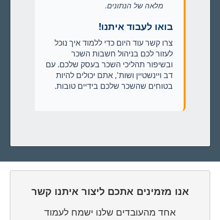
מלאה של הנתונים.
בואו לעבוד איתנו!
צרו קשר עוד היום כדי ללמוד איך נוכל
לעזור לכם בניהול חשבות השכר
ובשיפור תהליכי השכר בעסק שלכם. עם
דב ויינשטיין ושות', אתם יכולים להיות
בטוחים שהשכר שלכם בידיים טובות.
אנו מזמינים אתכם ליצור איתנו קשר
אחד מהעובדים שלנו ישמח לעמוד