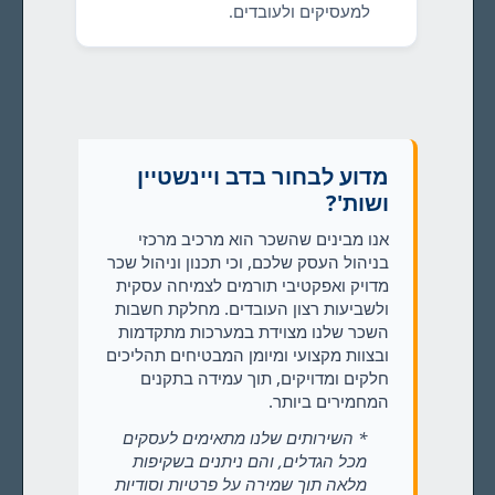
למעסיקים ולעובדים.
מדוע לבחור בדב ויינשטיין
ושות'?
אנו מבינים שהשכר הוא מרכיב מרכזי
בניהול העסק שלכם, וכי תכנון וניהול שכר
מדויק ואפקטיבי תורמים לצמיחה עסקית
ולשביעות רצון העובדים. מחלקת חשבות
השכר שלנו מצוידת במערכות מתקדמות
ובצוות מקצועי ומיומן המבטיחים תהליכים
חלקים ומדויקים, תוך עמידה בתקנים
המחמירים ביותר.
* השירותים שלנו מתאימים לעסקים
מכל הגדלים, והם ניתנים בשקיפות
מלאה תוך שמירה על פרטיות וסודיות