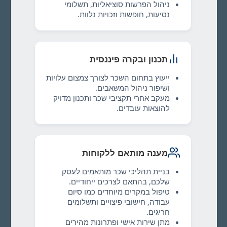
ניהול הפרשות סוציאליות, תשלומי
נסיעות, חופשות וזכויות נלוות.
תכנון ובקרה פיננסית
ייעוץ בתחום השכר לצורך צמצום עלויות
ושיפור ניהול המשאבים.
מעקב אחרי תקציבי שכר ותכנון מדויק
להוצאות עובדים.
מענה מותאם ללקוחות
בניית תהליכי שכר מותאמים לעסק
שלכם, בהתאם לצרכים ייחודיים.
טיפול במקרים מיוחדים כמו סיום
עבודה, חישובי פיצויים ותשלומים
חריגים.
מתן שירות אישי ופתרונות מהירים