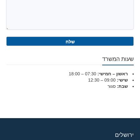
שעות המשרד
ראשון – חמישי:
07:30 – 18:00
שישי:
09:00 – 12:30
שבת:
סגור
ירושלים