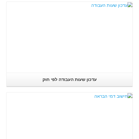
קרא עוד..
עדכון שעות העבודה לפי חוק
קרא עוד..