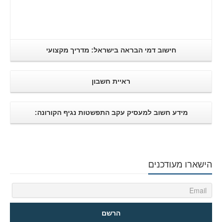
חישוב דמי הבראה בישראל: מדריך מקצועי
ראיית חשבון
מידע חשוב למעסיק עקב התפשטות נגיף הקורונה:
הישארו מעודכנים