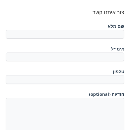
צור איתנו קשר
שם מלא
אימייל
טלפון
הודעה (optional)