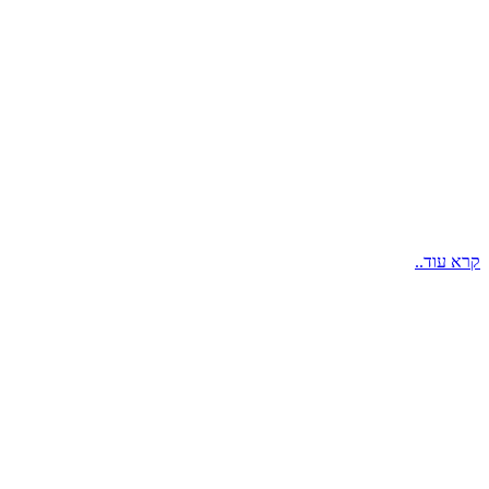
קרא עוד..