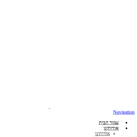
Navigation
עמוד הבית
אודותינו
אודותינו