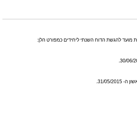
31/05/.