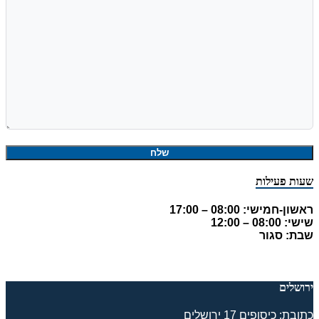
שעות פעילות
ראשון-חמישי: 08:00 – 17:00
שישי: 08:00 – 12:00
שבת: סגור
ירושלים
כתובת: כיסופים 17 ירושלים