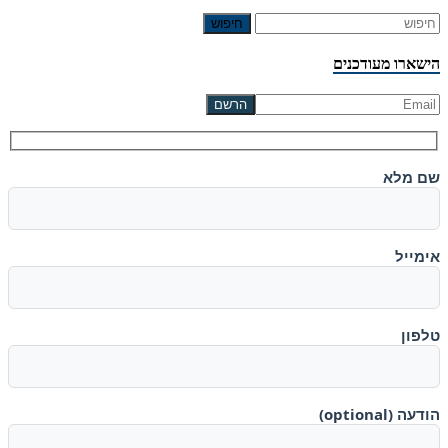
חיפוש
הישארו מעודכנים
שם מלא
אימייל
טלפון
הודעה (optional)